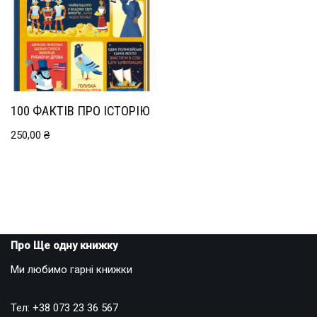
100 ФАКТІВ ПРО ІСТОРІЮ
250,00
₴
Про Ще одну книжку
Ми любимо гарні книжки
Тел: +38 073 23 36 567