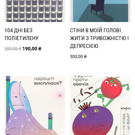
104 ДНІ БЕЗ
СТІНИ В МОЇЙ ГОЛОВІ.
ПОЛІЕТИЛЕНУ
ЖИТИ З ТРИВОЖНІСТЮ І
ДЕПРЕСІЄЮ
200,00
₴
190,00
₴
300,00
₴