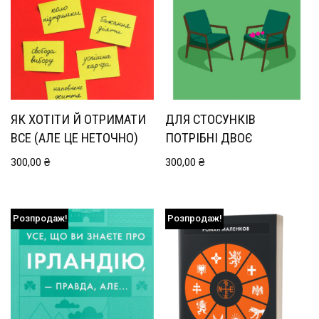
ЯК ХОТІТИ Й ОТРИМАТИ
ДЛЯ СТОСУНКІВ
ВСЕ (АЛЕ ЦЕ НЕТОЧНО)
ПОТРІБНІ ДВОЄ
300,00
₴
300,00
₴
Розпродаж!
Розпродаж!