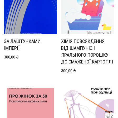
ЗА ЛАШТУНКАМИ
ХІМІЯ ПОВСЯКДЕННЯ.
ІМПЕРІЇ
ВІД ШАМПУНЮ І
ПРАЛЬНОГО ПОРОШКУ
300,00
₴
ДО СМАЖЕНОЇ КАРТОПЛІ
300,00
₴