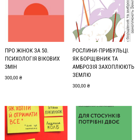
ПРО ЖІНОК ЗА 50.
РОСЛИНИ-ПРИБУЛЬЦІ.
ПСИХОЛОГІЯ ВІКОВИХ
ЯК БОРЩІВНИК ТА
ЗМІН
АМБРОЗІЯ ЗАХОПЛЮЮТЬ
ЗЕМЛЮ
300,00
₴
300,00
₴