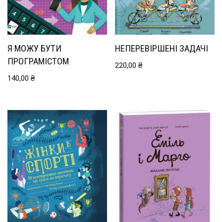
Я МОЖУ БУТИ
НЕПЕРЕВІРШЕНІ ЗАДАЧІ
ПРОГРАМІСТОМ
220,00
₴
140,00
₴