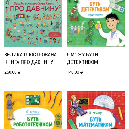
ВЕЛИКА ІЛЮСТРОВАНА
Я МОЖУ БУТИ
КНИГА ПРО ДАВНИНУ
ДЕТЕКТИВОМ
250,00
₴
140,00
₴