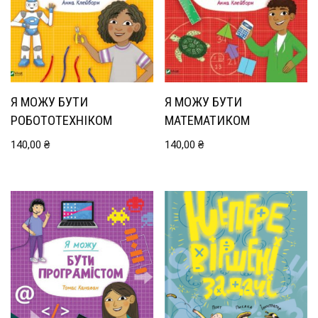
Я МОЖУ БУТИ
Я МОЖУ БУТИ
РОБОТОТЕХНІКОМ
МАТЕМАТИКОМ
140,00
₴
140,00
₴