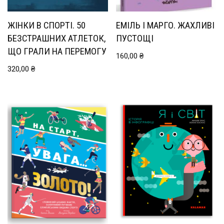
ЖІНКИ В СПОРТІ. 50
ЕМІЛЬ І МАРГО. ЖАХЛИВІ
БЕЗСТРАШНИХ АТЛЕТОК,
ПУСТОЩІ
ЩО ГРАЛИ НА ПЕРЕМОГУ
160,00
₴
320,00
₴