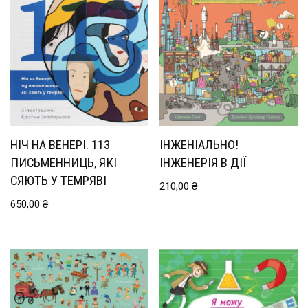
НІЧ НА ВЕНЕРІ. 113
ІНЖЕНІАЛЬНО!
ПИСЬМЕННИЦЬ, ЯКІ
ІНЖЕНЕРІЯ В ДІЇ
СЯЮТЬ У ТЕМРЯВІ
210,00
₴
650,00
₴