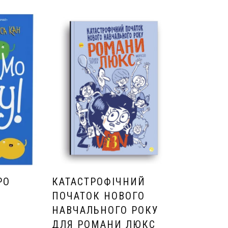
РО
КАТАСТРОФІЧНИЙ
ПОЧАТОК НОВОГО
НАВЧАЛЬНОГО РОКУ
ДЛЯ РОМАНИ ЛЮКС