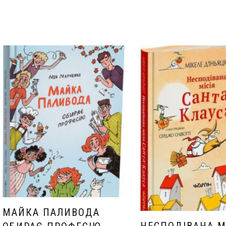
МАЙКА ПАЛИВОДА