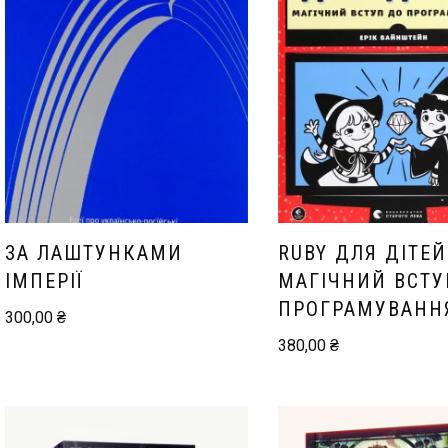
ЗА ЛАШТУНКАМИ
RUBY ДЛЯ ДІТЕЙ
ІМПЕРІЇ
МАГІЧНИЙ ВСТУ
ПРОГРАМУВАНН
300,00
₴
380,00
₴