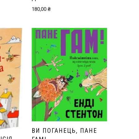
180,00
₴
ВИ ПОГАНЕЦЬ, ПАНЕ