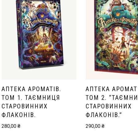
АПТЕКА АРОМАТІВ.
АПТЕКА АРОМАТІ
ТОМ 1. ТАЄМНИЦЯ
ТОМ 2. “ТАЄМН
СТАРОВИННИХ
СТАРОВИННИХ
ФЛАКОНІВ.
ФЛАКОНІВ.”
280,00
₴
290,00
₴