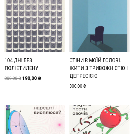
104 ДНІ БЕЗ
СТІНИ В МОЇЙ ГОЛОВІ.
ПОЛІЕТИЛЕНУ
ЖИТИ З ТРИВОЖНІСТЮ І
ДЕПРЕСІЄЮ
200,00
₴
190,00
₴
300,00
₴