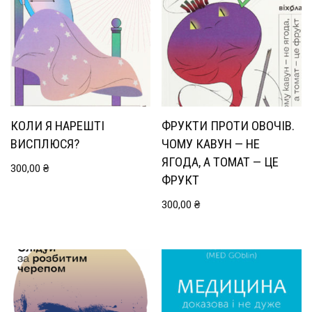
КОЛИ Я НАРЕШТІ
ФРУКТИ ПРОТИ ОВОЧІВ.
ВИСПЛЮСЯ?
ЧОМУ КАВУН — НЕ
ЯГОДА, А ТОМАТ — ЦЕ
300,00
₴
ФРУКТ
300,00
₴