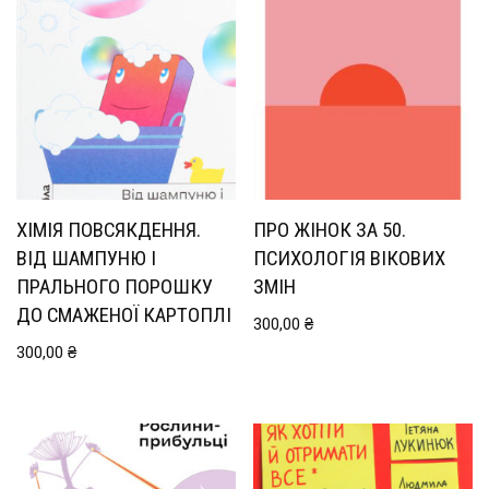
ХІМІЯ ПОВСЯКДЕННЯ.
ПРО ЖІНОК ЗА 50.
ВІД ШАМПУНЮ І
ПСИХОЛОГІЯ ВІКОВИХ
ПРАЛЬНОГО ПОРОШКУ
ЗМІН
ДО СМАЖЕНОЇ КАРТОПЛІ
300,00
₴
300,00
₴