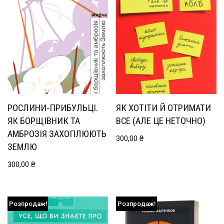
РОСЛИНИ-ПРИБУЛЬЦІ.
ЯК ХОТІТИ Й ОТРИМАТИ
ЯК БОРЩІВНИК ТА
ВСЕ (АЛЕ ЦЕ НЕТОЧНО)
АМБРОЗІЯ ЗАХОПЛЮЮТЬ
300,00
₴
ЗЕМЛЮ
300,00
₴
Розпродаж!
Розпродаж!