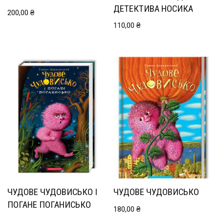
ДЕТЕКТИВА НОСИКА
200,00
₴
110,00
₴
ЧУДОВЕ ЧУДОВИСЬКО І
ЧУДОВЕ ЧУДОВИСЬКО
ПОГАНЕ ПОГАНИСЬКО
180,00
₴