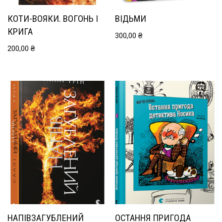
КОТИ-ВОЯКИ. ВОГОНЬ І
ВІДЬМИ
КРИГА
300,00
₴
200,00
₴
НАПІВЗАГУБЛЕНИЙ
ОСТАННЯ ПРИГОДА