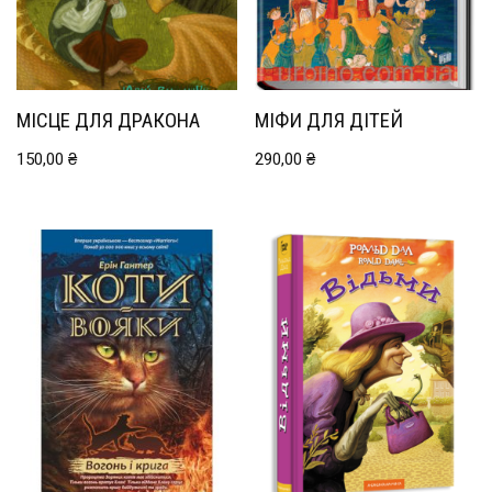
МІСЦЕ ДЛЯ ДРАКОНА
МІФИ ДЛЯ ДІТЕЙ
150,00
₴
290,00
₴