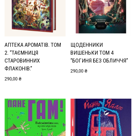
АПТЕКА АРОМАТІВ. ТОМ
ЩОДЕННИКИ
2. “ТАЄМНИЦЯ
ВИШЕНЬКИ ТОМ 4
СТАРОВИННИХ
“БОГИНЯ БЕЗ ОБЛИЧЧЯ”
ФЛАКОНІВ.”
290,00
₴
290,00
₴