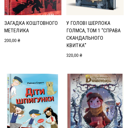
ЗАГАДКА КОШТОВНОГО
У ГОЛОВІ ШЕРЛОКА
МЕТЕЛИКА
ГОЛМСА, ТОМ 1 “СПРАВА
СКАНДАЛЬНОГО
200,00
₴
КВИТКА”
320,00
₴