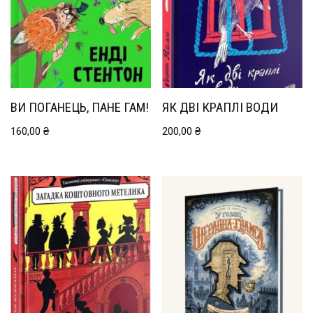
ВИ ПОГАНЕЦЬ, ПАНЕ ГАМ!
ЯК ДВІ КРАПЛІ ВОДИ
160,00
₴
200,00
₴