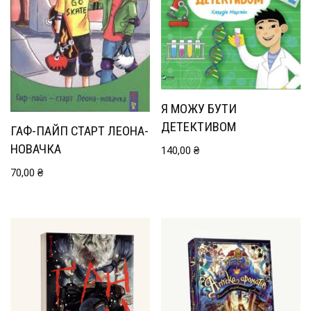
Я МОЖУ БУТИ
ДЕТЕКТИВОМ
ГАФ-ПАЙП СТАРТ ЛЕОНА-
НОВАЧКА
140,00
₴
70,00
₴