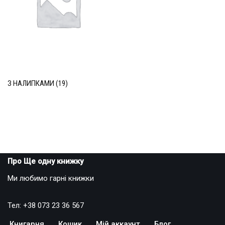
З НАЛИПКАМИ
(19)
Про Ще одну книжку
Ми любимо гарні книжки
Тел: +38 073 23 36 567
Книгарня
Кошик
Мій аккаунт
Блог