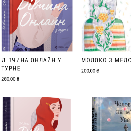
ДІВЧИНА ОНЛАЙН У
МОЛОКО З МЕД
ТУРНЕ
200,00
₴
280,00
₴