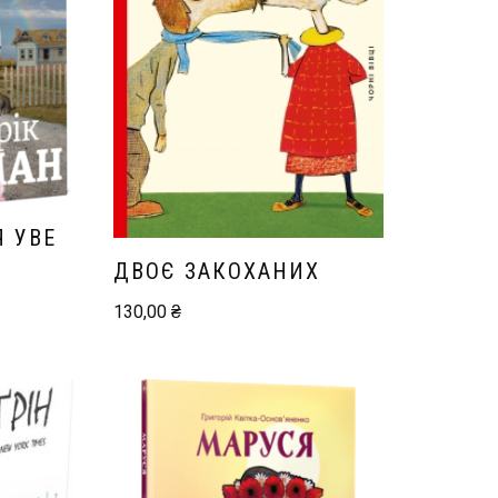
Я УВЕ
ДВОЄ ЗАКОХАНИХ
130,00
₴