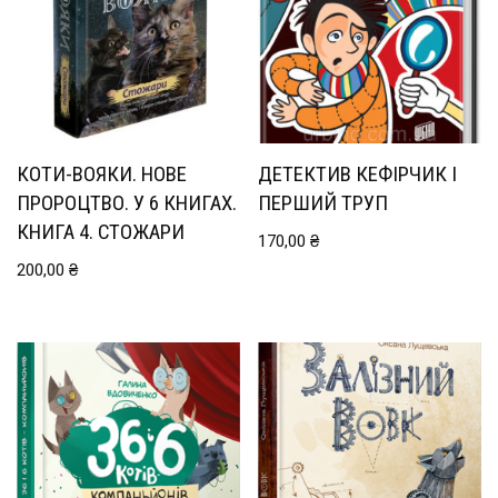
КОТИ-ВОЯКИ. НОВЕ
ДЕТЕКТИВ КЕФІРЧИК І
ПРОРОЦТВО. У 6 КНИГАХ.
ПЕРШИЙ ТРУП
КНИГА 4. СТОЖАРИ
170,00
₴
200,00
₴