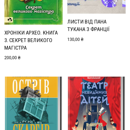
ЛИСТИ ВІД ПАНА
ТУКАНА З ФРАНЦІЇ
ХРОНІКИ АРХЕО. КНИГА
130,00
₴
3. СЕКРЕТ ВЕЛИКОГО
МАГІСТРА
200,00
₴