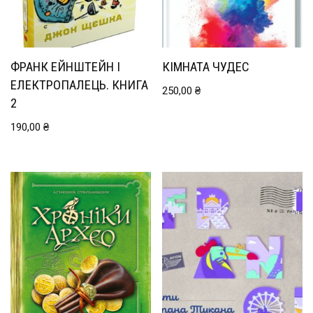
ФРАНК ЕЙНШТЕЙН І
КІМНАТА ЧУДЕС
ЕЛЕКТРОПАЛЕЦЬ. КНИГА
250,00
₴
2
190,00
₴