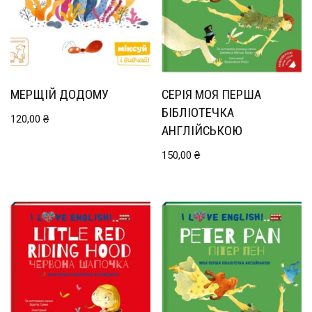
МЕРЩІЙ ДОДОМУ
СЕРІЯ МОЯ ПЕРША
БІБЛІОТЕЧКА
120,00
₴
АНГЛІЙСЬКОЮ
150,00
₴