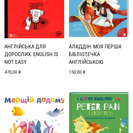
АНГЛІЙСЬКА ДЛЯ
АЛАДДІН. МОЯ ПЕРША
ДОРОСЛИХ. ENGLISH IS
БІБЛІОТЕЧКА
NOT EASY
АНГЛІЙСЬКОЮ
470,00
₴
150,00
₴