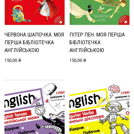
ЧЕРВОНА ШАПОЧКА. МОЯ
ПІТЕР ПЕН. МОЯ ПЕРША
ПЕРША БІБЛІОТЕЧКА
БІБЛІОТЕЧКА
АНГЛІЙСЬКОЮ
АНГЛІЙСЬКОЮ
150,00
₴
150,00
₴