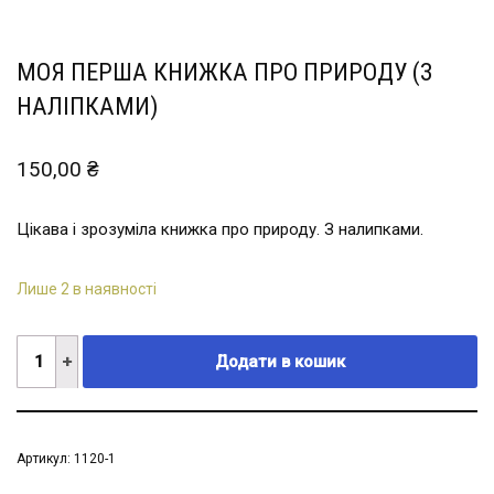
МОЯ ПЕРША КНИЖКА ПРО ПРИРОДУ (З
НАЛІПКАМИ)
150,00
₴
Цікава і зрозуміла книжка про природу. З налипками.
Лише 2 в наявності
Додати в кошик
Артикул:
1120-1