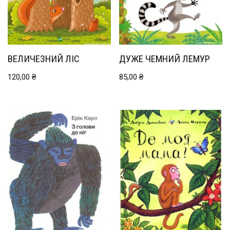
ВЕЛИЧЕЗНИЙ ЛІС
ДУЖЕ ЧЕМНИЙ ЛЕМУР
120,00
₴
85,00
₴