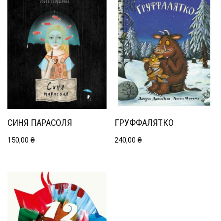
СИНЯ ПАРАСОЛЯ
ГРУФФАЛЯТКО
150,00
₴
240,00
₴