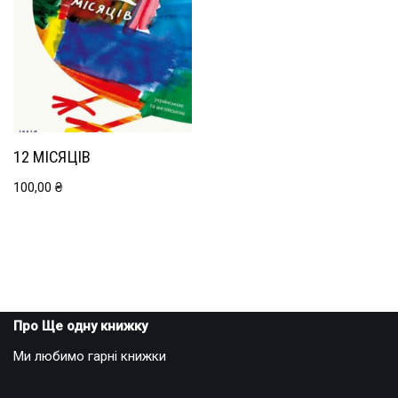
12 МІСЯЦІВ
100,00
₴
Про Ще одну книжку
Ми любимо гарні книжки