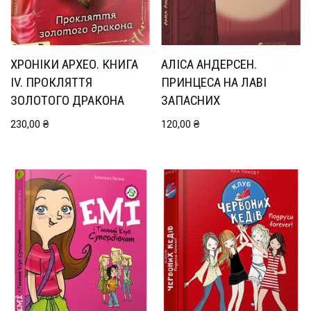
ХРОНІКИ АРХЕО. КНИГА
АЛІСА АНДЕРСЕН.
ІV. ПРОКЛЯТТЯ
ПРИНЦЕСА НА ЛАВІ
ЗОЛОТОГО ДРАКОНА
ЗАПАСНИХ
230,00
₴
120,00
₴