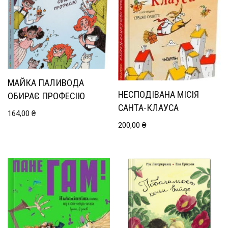
МАЙКА ПАЛИВОДА
НЕСПОДІВАНА МІСІЯ
ОБИРАЄ ПРОФЕСІЮ
САНТА-КЛАУСА
164,00
₴
200,00
₴