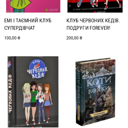
ЕМІ І ТАЄМНИЙ КЛУБ
КЛУБ ЧЕРВОНИХ КЕДІВ.
СУПЕРДІВЧАТ
ПОДРУГИ FOREVER!
100,00
₴
200,00
₴