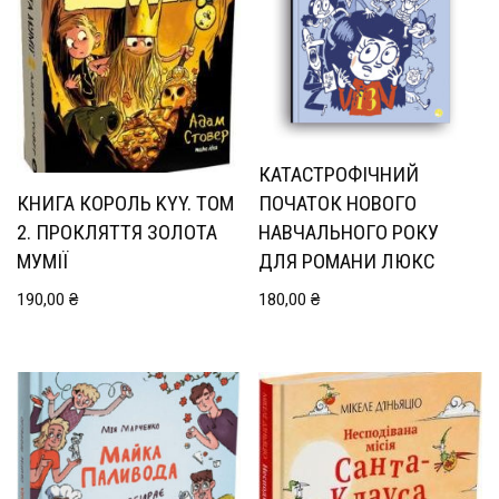
КАТАСТРОФІЧНИЙ
ПОЧАТОК НОВОГО
КНИГА КОРОЛЬ KYY. ТОМ
НАВЧАЛЬНОГО РОКУ
2. ПРОКЛЯТТЯ ЗОЛОТА
ДЛЯ РОМАНИ ЛЮКС
МУМІЇ
180,00
₴
190,00
₴