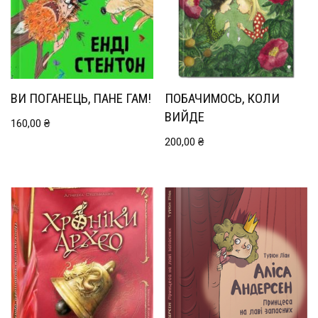
ВИ ПОГАНЕЦЬ, ПАНЕ ГАМ!
ПОБАЧИМОСЬ, КОЛИ
ВИЙДЕ
160,00
₴
200,00
₴