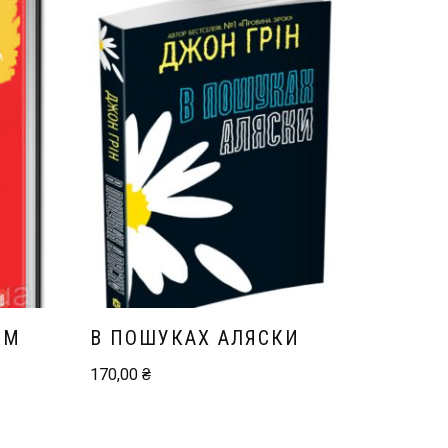
ОМ
В ПОШУКАХ АЛЯСКИ
170,00
₴