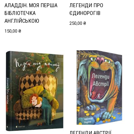
АЛАДДІН. МОЯ ПЕРША
ЛЕГЕНДИ ПРО
БІБЛІОТЕЧКА
ЄДИНОРОГІВ
АНГЛІЙСЬКОЮ
250,00
₴
150,00
₴
ЛЕГЕНДИ АВСТРІЇ