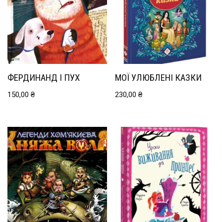
ФЕРДИНАНД І ПУХ
МОЇ УЛЮБЛЕНІ КАЗКИ
150,00
₴
230,00
₴