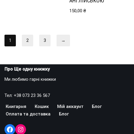
АНГЛІЙСЬКОЮ
150,00
₴
1
2
3
→
Про Ще одну книжку
Ми любимо гарні книжки
Тел: +38 073 23 36 567
Книгарня
Кошик
Мій аккаунт
Блог
Оплата та доставка
Блог