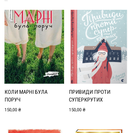
СХОЖІ ТОВАРИ
КОЛИ МАРНІ БУЛА
ПРИВИДИ ПРОТИ
ПОРУЧ
СУПЕРКРУТИХ
150,00
₴
150,00
₴