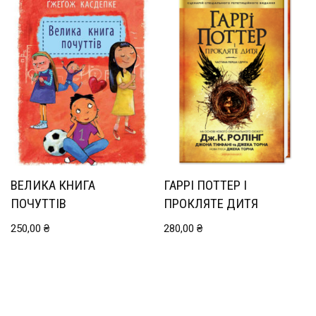
ВЕЛИКА КНИГА
ГАРРІ ПОТТЕР І
ПОЧУТТІВ
ПРОКЛЯТЕ ДИТЯ
250,00
₴
280,00
₴