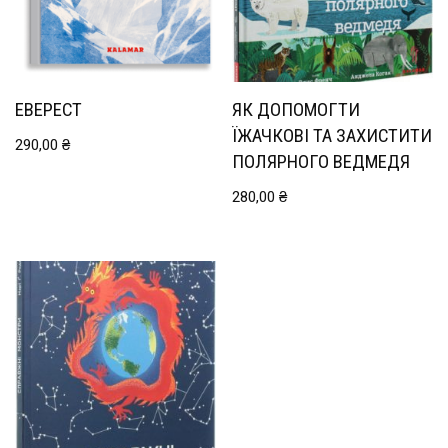
ЕВЕРЕСТ
ЯК ДОПОМОГТИ
ЇЖАЧКОВІ ТА ЗАХИСТИТИ
290,00
₴
ПОЛЯРНОГО ВЕДМЕДЯ
280,00
₴