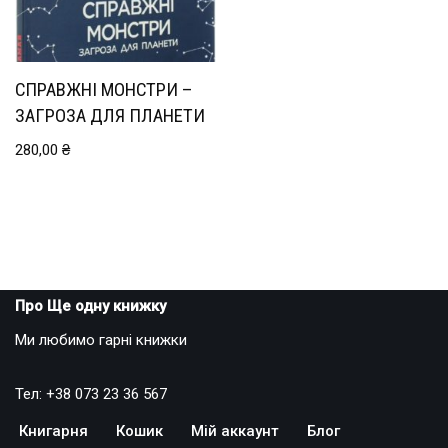
СПРАВЖНІ МОНСТРИ –
ЗАГРОЗА ДЛЯ ПЛАНЕТИ
280,00
₴
Про Ще одну книжку
Ми любимо гарні книжки
Тел: +38 073 23 36 567
Книгарня
Кошик
Мій аккаунт
Блог