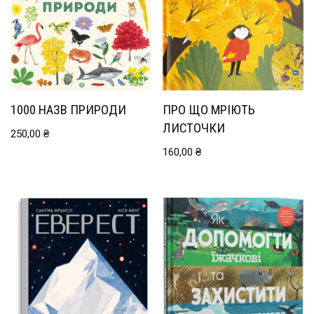
1000 НАЗВ ПРИРОДИ
ПРО ЩО МРІЮТЬ
ЛИСТОЧКИ
250,00
₴
160,00
₴